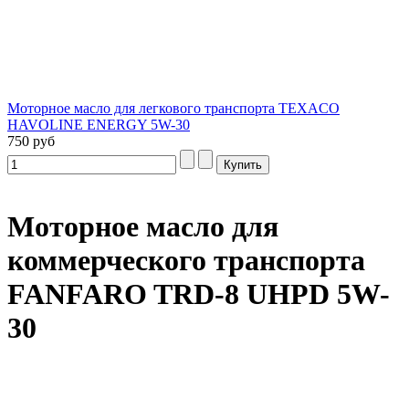
Моторное масло для легкового транспорта TEXACO
HAVOLINE ENERGY 5W-30
750 руб
Моторное масло для
коммерческого транспорта
FANFARO TRD-8 UHPD 5W-
30