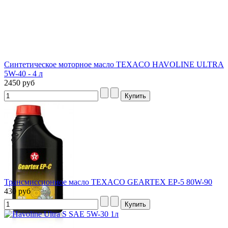
Синтетическое моторное масло TEXACO HAVOLINE ULTRA
5W-40 - 4 л
2450 руб
Трансмиссионное масло TEXACO GEARTEX EP-5 80W-90
430 руб