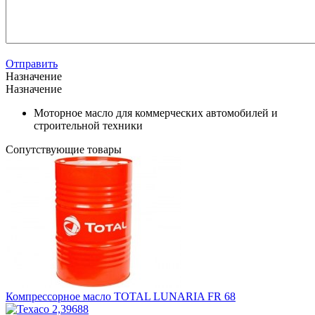
Отправить
Назначение
Назначение
Моторное масло для коммерческих автомобилей и
строительной техники
Сопутствующие товары
Компрессорное масло TOTAL LUNARIA FR 68