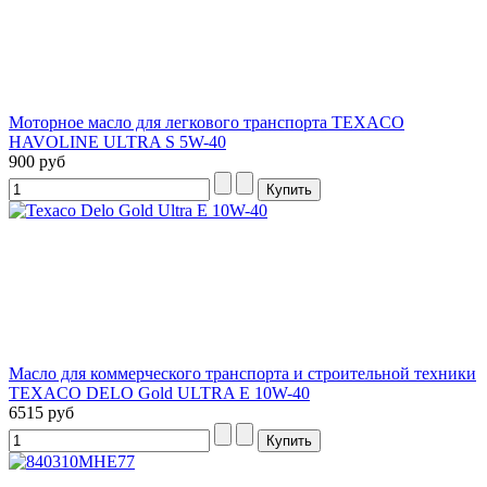
Моторное масло для легкового транспорта TEXACO
HAVOLINE ULTRA S 5W-40
900 руб
Масло для коммерческого транспорта и строительной техники
TEXACO DELO Gold ULTRA E 10W-40
6515 руб