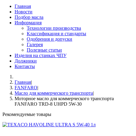
Главная
Новости
Подбор масла
Информация
Технологии производства
Классификация и стандарты
Одобрения и допуски
Галерея
Полезные статьи
Изделия на станках ЧПУ
Должники
Контакты
Главная
|
FANFARO
|
Масло для коммерческого транспорта
|
Моторное масло для коммерческого транспорта
FANFARO TRD-8 UHPD 5W-30
Рекомендуемые товары