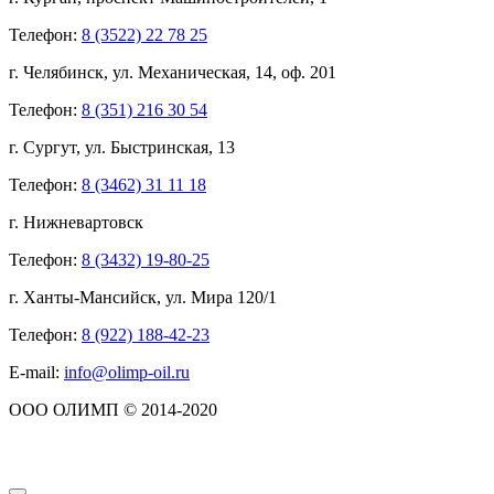
Телефон:
8 (3522) 22 78 25
г. Челябинск, ул. Механическая, 14, оф. 201
Телефон:
8 (351) 216 30 54
г. Сургут, ул. Быстринская, 13
Телефон:
8 (3462) 31 11 18
г. Нижневартовск
Телефон:
8 (3432) 19-80-25
г. Ханты-Мансийск, ул. Мира 120/1
Телефон:
8 (922) 188-42-23
E-mail:
info@olimp-oil.ru
ООО ОЛИМП © 2014-2020