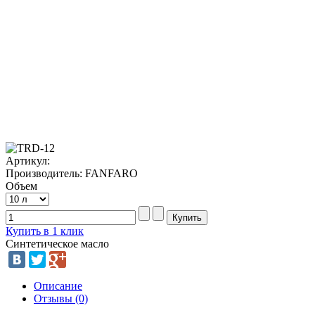
Артикул:
Производитель: FANFARO
Объем
Купить в 1 клик
Синтетическое масло
Описание
Отзывы (0)