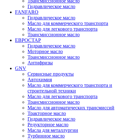
Трансмиссионное масло
Гидравлическое масло
FANFARO
Гидравлическое масло
Масло для коммерческого транспорта
Масло для легкового транспорта
Трансмиссионное масло
ЕВРОСТАР
Гидравлическое масло
Моторное масло
Трансмиссионное масло
Антифризы
GNV
Сервисные продукты
Автохимия
Масло для коммерческого транспорта и
строительной техники
Масло для легкового транспорта
Трансмиссионное масло
Масло для автоматических трансмиссий
Тракторное масло
Гидравлическое масло
Редукторное масло
Масла для металлургии
Турбинное масло