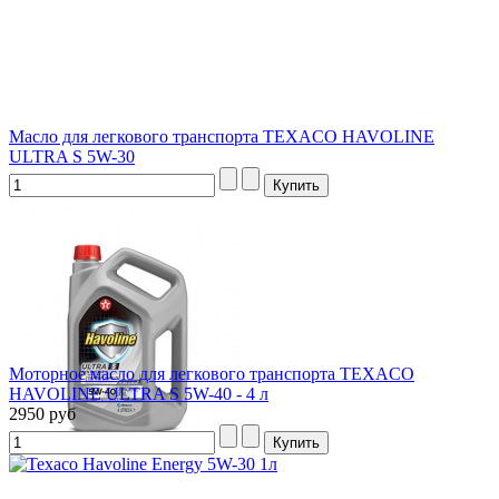
Масло для легкового транспорта TEXACO HAVOLINE
ULTRA S 5W-30
Моторное масло для легкового транспорта TEXACO
HAVOLINE ULTRA S 5W-40 - 4 л
2950 руб