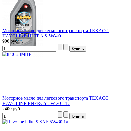
Моторное масло для легкового транспорта TEXACO
HAVOLINE ULTRA S 5W-40
900 руб
Моторное масло для легкового транспорта TEXACO
HAVOLINE ENERGY 5W-30 - 4 л
2400 руб