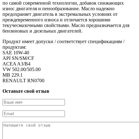
по самой современной технологии, добавок снижающих
износ двигателя и пенообразование. Масло надежно
предохраняет двигатель в экстремальных условиях от
преждевременного износа и отличается хорошими
текучесмазочными свойствами. Масло предназначается для
бензиновых и дизельных двигателей.
Продукт имеет допуски / соответствует спецификациям /
продуктам:
SAE 10W-40
API SN/SM/CF
ACEA A3/B4
VW 502.00/505.00
MB 229.1
RENAULT RN0700
Оставьте свой отзыв