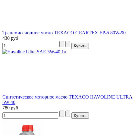
Трансмиссионное масло TEXACO GEARTEX EP-5 80W-90
430 руб
Синтетическое моторное масло TEXACO HAVOLINE ULTRA
5W-40
780 руб