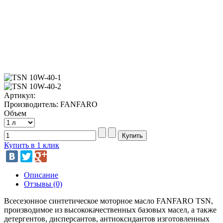
Артикул:
Производитель: FANFARO
Объем
Купить в 1 клик
Описание
Отзывы (0)
Всесезонное синтетическое моторное масло FANFARO TSN,
производимое из высококачественных базовых масел, а также
детергентов, дисперсантов, антиоксидантов изготовленных