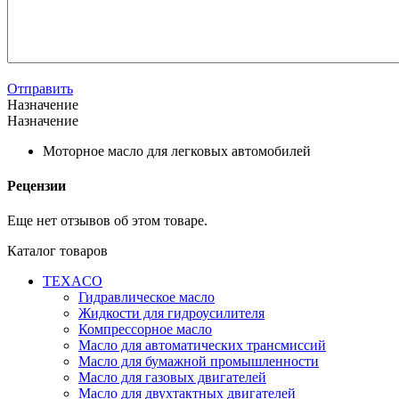
Отправить
Назначение
Назначение
Моторное масло для легковых автомобилей
Рецензии
Еще нет отзывов об этом товаре.
Каталог товаров
TEXACO
Гидравлическое масло
Жидкости для гидроусилителя
Компрессорное масло
Масло для автоматических трансмиссий
Масло для бумажной промышленности
Масло для газовых двигателей
Масло для двухтактных двигателей