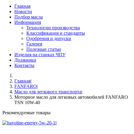
Главная
Новости
Подбор масла
Информация
Технологии производства
Классификация и стандарты
Одобрения и допуски
Галерея
Полезные статьи
Изделия на станках ЧПУ
Должники
Контакты
Главная
|
FANFARO
|
Масло для легкового транспорта
|
Моторное масло для легковых автомобилей FANFARO
TSN 10W-40
Рекомендуемые товары