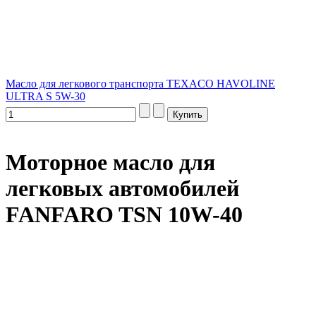
Масло для легкового транспорта TEXACO HAVOLINE
ULTRA S 5W-30
Моторное масло для
легковых автомобилей
FANFARO TSN 10W-40