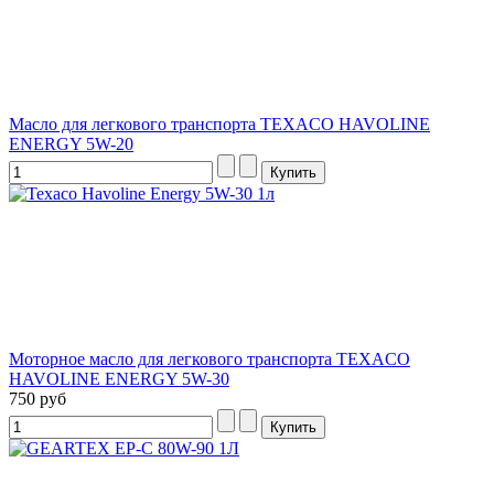
Масло для легкового транспорта TEXACO HAVOLINE
ENERGY 5W-20
Моторное масло для легкового транспорта TEXACO
HAVOLINE ENERGY 5W-30
750 руб