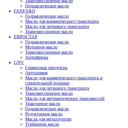
Трансмиссионное масло
Гидравлическое масло
FANFARO
Гидравлическое масло
Масло для коммерческого транспорта
Масло для легкового транспорта
Трансмиссионное масло
ЕВРОСТАР
Гидравлическое масло
Моторное масло
Трансмиссионное масло
Антифризы
GNV
Сервисные продукты
Автохимия
Масло для коммерческого транспорта и
строительной техники
Масло для легкового транспорта
Трансмиссионное масло
Масло для автоматических трансмиссий
Тракторное масло
Гидравлическое масло
Редукторное масло
Масла для металлургии
Турбинное масло