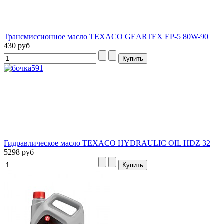
Трансмиссионное масло TEXACO GEARTEX EP-5 80W-90
430 руб
Гидравлическое масло TEXACO HYDRAULIC OIL HDZ 32
5298 руб