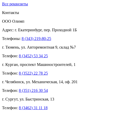
Все реквизиты
Контакты
ООО Олимп
Адрес:
г. Екатеринбург,
пер. Проходной 1Б
Телефоны:
8 (343) 219-80-25
г. Тюмень, ул. Авторемонтная 9, склад №7
Телефон:
8 (3452) 53 34 25
г. Курган, проспект Машиностроителей, 1
Телефон:
8 (3522) 22 78 25
г. Челябинск, ул. Механическая, 14, оф. 201
Телефон:
8 (351) 216 30 54
г. Сургут, ул. Быстринская, 13
Телефон:
8 (3462) 31 11 18