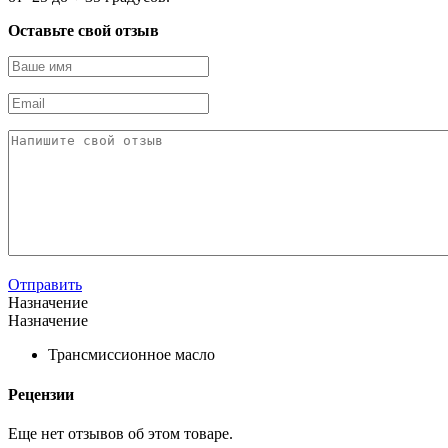
Оставьте свой отзыв
Отправить
Назначение
Назначение
Трансмиссионное масло
Рецензии
Еще нет отзывов об этом товаре.