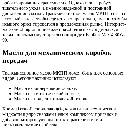
роботизированная трансмиссия. Однако и она требует
тщательного ухода, а именно надежной и постоянной
достаточной смазки. Трансмиссионное масло МКПП есть из
чего выбрать. И чтобы сделать это правильно, нужно хотя бы
немного ориентироваться в предложениях рынка. Интернет-
магазин olimp-oil.ru поможет разобраться вам в деталях, а
также порекомендует, для чего подходит Fanfaro Max 4 80W-
90.
Масло для механических коробок
передач
Трансмиссионное масло МКПП может быть трех основных
видов. Сегодня активно используют:
Масла на минеральной основе;
Масла на синтетической основе;
Масла на полусинтетической основе.
Кроме базовой составляющей, каждый тип технической
жидкости щедро снабжен целым комплексом присадок и
добавок, которые улучшают их характеристики и
пользовательские свойства.