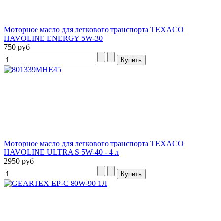
Моторное масло для легкового транспорта TEXACO
HAVOLINE ENERGY 5W-30
750 руб
Моторное масло для легкового транспорта TEXACO
HAVOLINE ULTRA S 5W-40 - 4 л
2950 руб