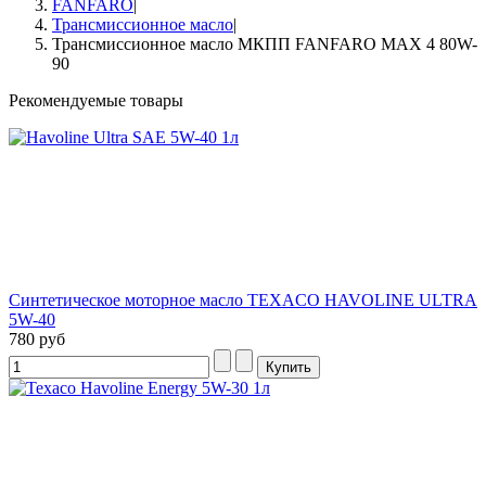
FANFARO
|
Трансмиссионное масло
|
Трансмиссионное масло МКПП FANFARO MAX 4 80W-
90
Рекомендуемые товары
Синтетическое моторное масло TEXACO HAVOLINE ULTRA
5W-40
780 руб