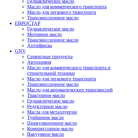
Гидравлическое масло
Масло для коммерческого транспорта
Масло для легкового транспорта
Трансмиссионное масло
ЕВРОСТАР
Гидравлическое масло
Моторное масло
Трансмиссионное масло
Антифризы
GNV
Сервисные продукты
Автохимия
Масло для коммерческого транспорта и
строительной техники
Масло для легкового транспорта
Трансмиссионное масло
Масло для автоматических трансмиссий
Тракторное масло
Гидравлическое масло
Редукторное масло
Масла для металлургии
Турбинное масло
Циркуляционное масло
Компрессорное масло
Вакуумное масло