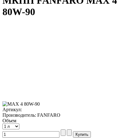
МКПП FANFARO MAX 4
80W-90
Артикул:
Производитель: FANFARO
Объем