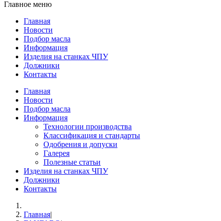
Главное меню
Главная
Новости
Подбор масла
Информация
Изделия на станках ЧПУ
Должники
Контакты
Главная
Новости
Подбор масла
Информация
Технологии производства
Классификация и стандарты
Одобрения и допуски
Галерея
Полезные статьи
Изделия на станках ЧПУ
Должники
Контакты
Главная
|