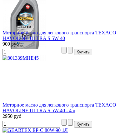
Моторное масло для легкового транспорта TEXACO
HAVOLINE ULTRA S 5W-40
900 руб
Моторное масло для легкового транспорта TEXACO
HAVOLINE ULTRA S 5W-40 - 4 л
2950 руб