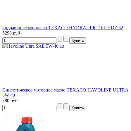
Гидравлическое масло TEXACO HYDRAULIC OIL HDZ 32
5298 руб
Синтетическое моторное масло TEXACO HAVOLINE ULTRA
5W-40
780 руб