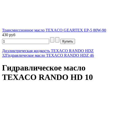
Трансмиссионное масло TEXACO GEARTEX EP-5 80W-90
430 руб
Диэликтрическая жидкость TEXACO RANDO HDZ
32
Гидравлическое масло TEXACO RANDO HDZ 46
Гидравлическое масло
TEXACO RANDO HD 10