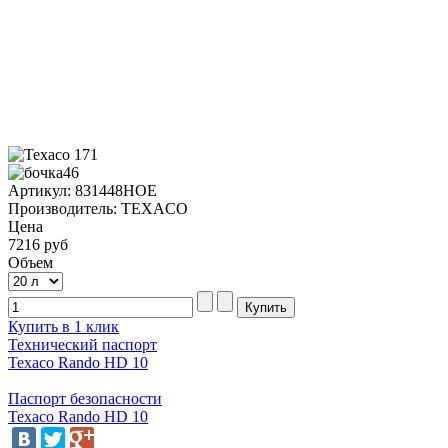
Артикул: 831448HOE
Производитель: TEXACO
Цена
7216 руб
Объем
Купить в 1 клик
Технический паспорт
Texaco Rando HD 10
Паспорт безопасности
Texaco Rando HD 10