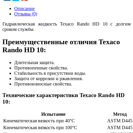
Описание
Отзывы (0)
Гидравлическая жидкость Texaco Rando HD 10 с долгим
сроком службы
Преимущественные отличия Texaco
Rando HD 10:
Длительная защита.
Противопенные свойства.
Стабильность в присутствии воды.
Защита от коррозии и ржавления.
Противоизносные свойства.
Технические характеристики Texaco Rando HD
10:
Испытание
Метод
Кинематическая вязкость при 40°C
ASTM D445
Кинематическая вязкость при 100°C
ASTM D445