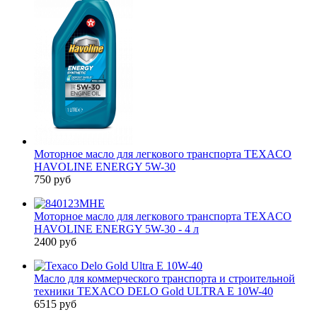
Моторное масло для легкового транспорта TEXACO
HAVOLINE ENERGY 5W-30
750 руб
Моторное масло для легкового транспорта TEXACO
HAVOLINE ENERGY 5W-30 - 4 л
2400 руб
Масло для коммерческого транспорта и строительной
техники TEXACO DELO Gold ULTRA E 10W-40
6515 руб