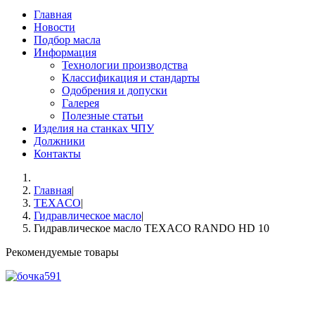
Главная
Новости
Подбор масла
Информация
Технологии производства
Классификация и стандарты
Одобрения и допуски
Галерея
Полезные статьи
Изделия на станках ЧПУ
Должники
Контакты
Главная
|
TEXACO
|
Гидравлическое масло
|
Гидравлическое масло TEXACO RANDO HD 10
Рекомендуемые товары