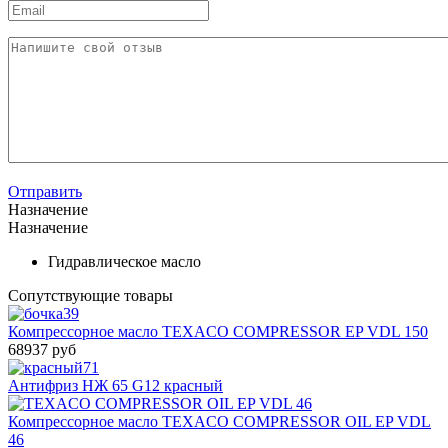
Отправить
Назначение
Назначение
Гидравлическое масло
Сопутствующие товары
Компрессорное масло TEXACO COMPRESSOR EP VDL 150
68937 руб
Антифриз HЖ 65 G12 красный
Компрессорное масло TEXACO COMPRESSOR OIL EP VDL
46