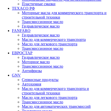
Пластичные смазки
TEXACO РФ
Моторные масла для коммерческого транспорта и
строительной техники
Трансмиссионное масло
Гидравлическое масло
FANFARO
Гидравлическое масло
Масло для коммерческого транспорта
Масло для легкового транспорта
Трансмиссионное масло
ЕВРОСТАР
Гидравлическое масло
Моторное масло
Трансмиссионное масло
Антифризы
GNV
Сервисные продукты
Автохимия
Масло для коммерческого транспорта и
строительной техники
Масло для легкового транспорта
Трансмиссионное масло
Масло для автоматических трансмиссий
Тракторное масло