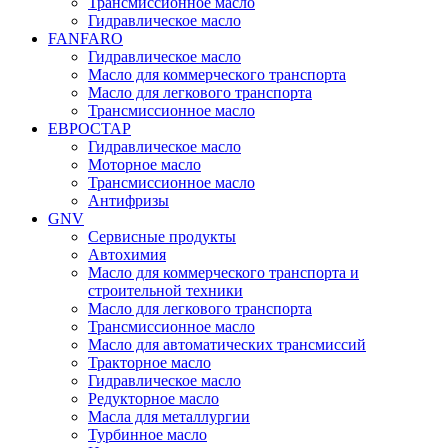
Трансмиссионное масло
Гидравлическое масло
FANFARO
Гидравлическое масло
Масло для коммерческого транспорта
Масло для легкового транспорта
Трансмиссионное масло
ЕВРОСТАР
Гидравлическое масло
Моторное масло
Трансмиссионное масло
Антифризы
GNV
Сервисные продукты
Автохимия
Масло для коммерческого транспорта и
строительной техники
Масло для легкового транспорта
Трансмиссионное масло
Масло для автоматических трансмиссий
Тракторное масло
Гидравлическое масло
Редукторное масло
Масла для металлургии
Турбинное масло