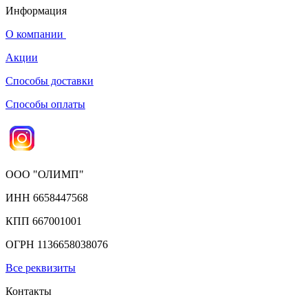
Информация
О компании
Акции
Способы доставки
Способы оплаты
ООО "ОЛИМП"
ИНН 6658447568
КПП 667001001
ОГРН 1136658038076
Все реквизиты
Контакты