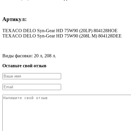
Артикул:
TEXACO DELO Syn-Gear HD 75W90 (20LP) 804128HOE
TEXACO DELO Syn-Gear HD 75W90 (208L M) 804128DEE
Виды фасовки: 20 л, 208 л.
Оставьте свой отзыв