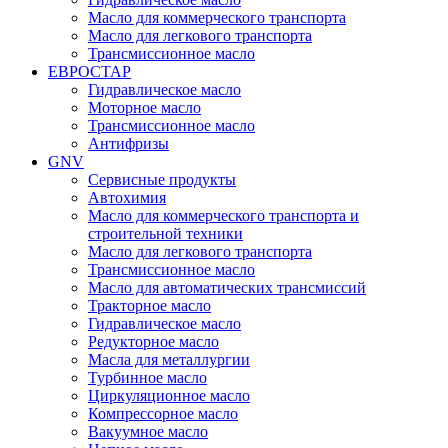
Масло для коммерческого транспорта
Масло для легкового транспорта
Трансмиссионное масло
ЕВРОСТАР
Гидравлическое масло
Моторное масло
Трансмиссионное масло
Антифризы
GNV
Сервисные продукты
Автохимия
Масло для коммерческого транспорта и
строительной техники
Масло для легкового транспорта
Трансмиссионное масло
Масло для автоматических трансмиссий
Тракторное масло
Гидравлическое масло
Редукторное масло
Масла для металлургии
Турбинное масло
Циркуляционное масло
Компрессорное масло
Вакуумное масло