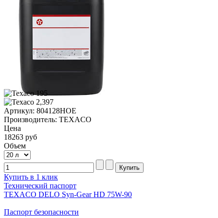
Артикул: 804128HOE
Производитель: TEXACO
Цена
18263 руб
Объем
Купить в 1 клик
Технический паспорт
TEXACO DELO Syn-Gear HD 75W-90
Паспорт безопасности