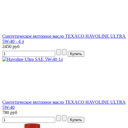
Синтетическое моторное масло TEXACO HAVOLINE ULTRA
5W-40 - 4 л
2450 руб
Синтетическое моторное масло TEXACO HAVOLINE ULTRA
5W-40
780 руб