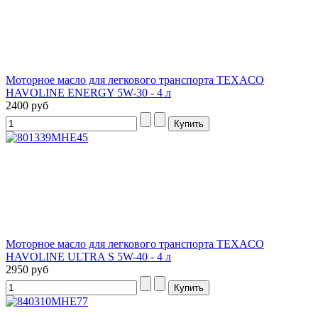
Моторное масло для легкового транспорта TEXACO
HAVOLINE ENERGY 5W-30 - 4 л
2400 руб
Моторное масло для легкового транспорта TEXACO
HAVOLINE ULTRA S 5W-40 - 4 л
2950 руб