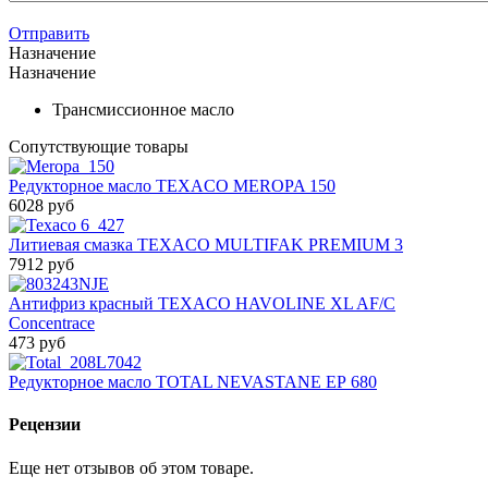
Отправить
Назначение
Назначение
Трансмиссионное масло
Сопутствующие товары
Редукторное масло TEXACO MEROPA 150
6028 руб
Литиевая смазка TEXACO MULTIFAK PREMIUM 3
7912 руб
Антифриз красный TEXACO HAVOLINE XL AF/C
Concentrace
473 руб
Редукторное масло TOTAL NEVASTANE ЕР 680
Рецензии
Еще нет отзывов об этом товаре.