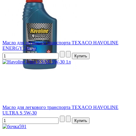
Масло для легкового транспорта TEXACO HAVOLINE
ENERGY 5W-20
Масло для легкового транспорта TEXACO HAVOLINE
ULTRA S 5W-30