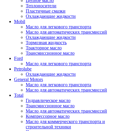
Цепное масло
Теплоносители
Пластичные смазки
Охлаждающие жидкости
Mobil
Масло для легкового транспорта
Масло для автоматических трансмиссий
Охлаждающие жидкости
Тормозная жидкость
Тракторное масло
Трансмиссионное масло
Ford
Масло для легкового транспорта
Petrolube
Охлаждающие жидкости
General Motors
Масло для легкового транспорта
Масло для автоматических трансмиссий
Total
Гидравлическое масло
Трансмиссионное масло
Масло для автоматических трансмиссий
Компрессорное масло
Масло для коммерческого транспорта и
строительной техники