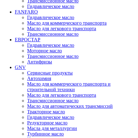
Трансмиссионное масло
Гидравлическое масло
FANFARO
Гидравлическое масло
Масло для коммерческого транспорта
Масло для легкового транспорта
Трансмиссионное масло
ЕВРОСТАР
Гидравлическое масло
Моторное масло
Трансмиссионное масло
Антифризы
GNV
Сервисные продукты
Автохимия
Масло для коммерческого транспорта и
строительной техники
Масло для легкового транспорта
Трансмиссионное масло
Масло для автоматических трансмиссий
Тракторное масло
Гидравлическое масло
Редукторное масло
Масла для металлургии
Турбинное масло