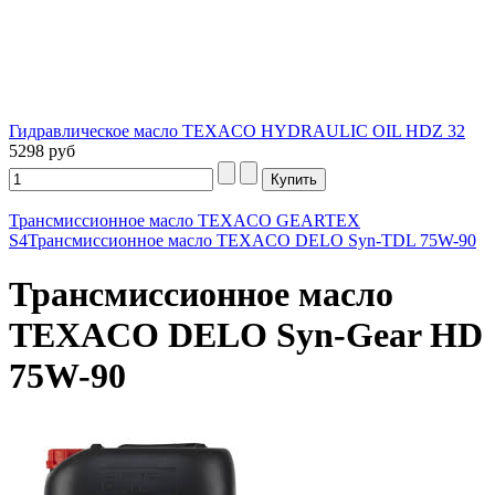
Гидравлическое масло TEXACO HYDRAULIC OIL HDZ 32
5298 руб
Трансмиссионное масло TEXACO GEARTEX
S4
Трансмиссионное масло TEXACO DELO Syn-TDL 75W-90
Трансмиссионное масло
TEXACO DELO Syn-Gear HD
75W-90