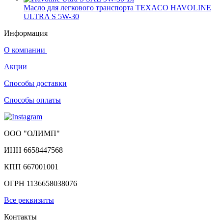
Масло для легкового транспорта TEXACO HAVOLINE
ULTRA S 5W-30
Информация
О компании
Акции
Способы доставки
Способы оплаты
ООО "ОЛИМП"
ИНН 6658447568
КПП 667001001
ОГРН 1136658038076
Все реквизиты
Контакты