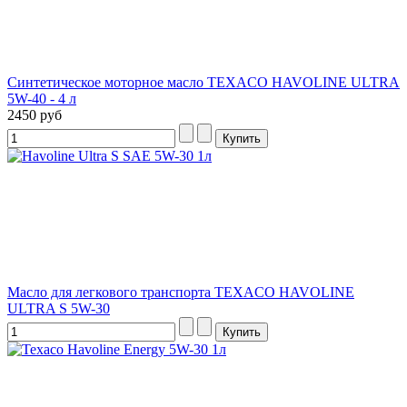
Синтетическое моторное масло TEXACO HAVOLINE ULTRA
5W-40 - 4 л
2450 руб
Масло для легкового транспорта TEXACO HAVOLINE
ULTRA S 5W-30