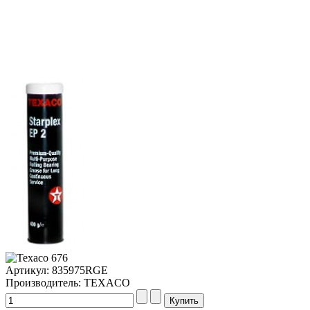
Артикул: 835975RGE
Производитель: TEXACO