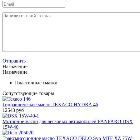
Отправить
Назначение
Назначение
Пластичные смазки
Сопутствующие товары
Гидравлическое масло TEXACO HYDRA 46
12543 руб
Моторное масло для легковых автомобилей FANFARO DSX
15W-40
Трансмиссионное масло TEXACO DELO Syn-MTF XZ 75W-