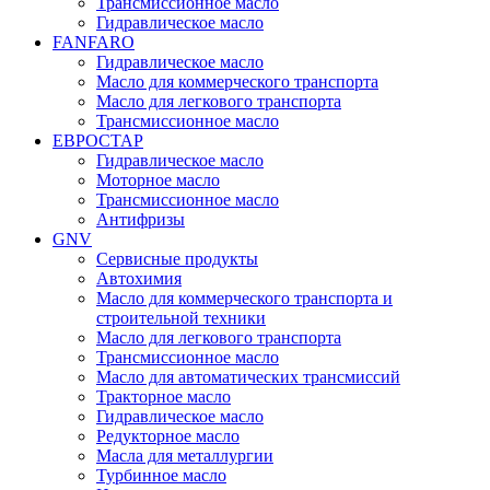
Трансмиссионное масло
Гидравлическое масло
FANFARO
Гидравлическое масло
Масло для коммерческого транспорта
Масло для легкового транспорта
Трансмиссионное масло
ЕВРОСТАР
Гидравлическое масло
Моторное масло
Трансмиссионное масло
Антифризы
GNV
Сервисные продукты
Автохимия
Масло для коммерческого транспорта и
строительной техники
Масло для легкового транспорта
Трансмиссионное масло
Масло для автоматических трансмиссий
Тракторное масло
Гидравлическое масло
Редукторное масло
Масла для металлургии
Турбинное масло