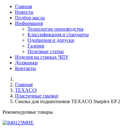
Главная
Новости
Подбор масла
Информация
Технологии производства
Классификация и стандарты
Одобрения и допуски
Галерея
Полезные статьи
Изделия на станках ЧПУ
Должники
Контакты
Главная
|
TEXACO
|
Пластичные смазки
|
Смазка для подшипников TEXACO Starplex EP 2
Рекомендуемые товары