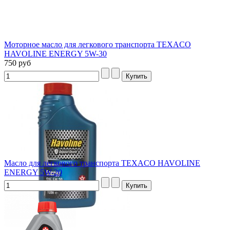
Моторное масло для легкового транспорта TEXACO
HAVOLINE ENERGY 5W-30
750 руб
Масло для легкового транспорта TEXACO HAVOLINE
ENERGY 5W-20