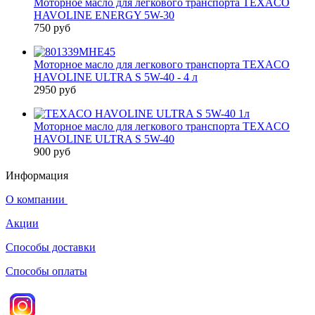
Моторное масло для легкового транспорта TEXACO
HAVOLINE ENERGY 5W-30
750 руб
Моторное масло для легкового транспорта TEXACO
HAVOLINE ULTRA S 5W-40 - 4 л
2950 руб
Моторное масло для легкового транспорта TEXACO
HAVOLINE ULTRA S 5W-40
900 руб
Информация
О компании
Акции
Способы доставки
Способы оплаты