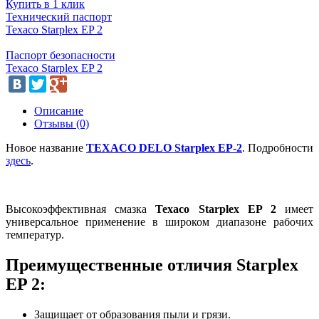
Купить в 1 клик
Технический паспорт
Texaco Starplex EP 2
Паспорт безопасности
Texaco Starplex EP 2
Описание
Отзывы (0)
Новое название
TEXACO DELO Starplex EP-2
. Подробности
здесь
.
Высокоэффективная смазка
Texaco Starplex EP 2
имеет
универсальное применение в широком диапазоне рабочих
температур.
Преимущественные отличия Starplex
EP 2:
Защищает от образования пыли и грязи.