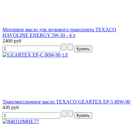
Моторное масло для легкового транспорта TEXACO
HAVOLINE ENERGY 5W-30 - 4 л
2400 руб
Трансмиссионное масло TEXACO GEARTEX EP-5 80W-90
430 руб