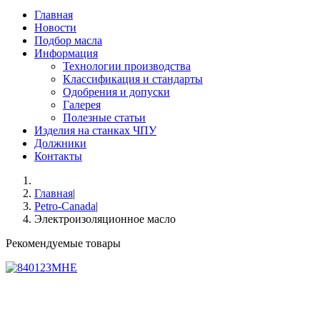
Главная
Новости
Подбор масла
Информация
Технологии производства
Классификация и стандарты
Одобрения и допуски
Галерея
Полезные статьи
Изделия на станках ЧПУ
Должники
Контакты
Главная
|
Petro-Canada
|
Электроизоляционное масло
Рекомендуемые товары