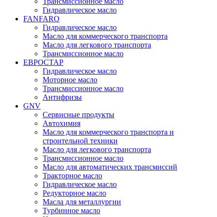
Трансмиссионное масло
Гидравлическое масло
FANFARO
Гидравлическое масло
Масло для коммерческого транспорта
Масло для легкового транспорта
Трансмиссионное масло
ЕВРОСТАР
Гидравлическое масло
Моторное масло
Трансмиссионное масло
Антифризы
GNV
Сервисные продукты
Автохимия
Масло для коммерческого транспорта и
строительной техники
Масло для легкового транспорта
Трансмиссионное масло
Масло для автоматических трансмиссий
Тракторное масло
Гидравлическое масло
Редукторное масло
Масла для металлургии
Турбинное масло