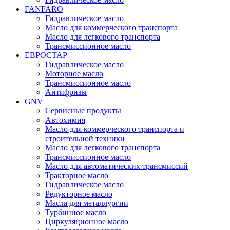
FANFARO
Гидравлическое масло
Масло для коммерческого транспорта
Масло для легкового транспорта
Трансмиссионное масло
ЕВРОСТАР
Гидравлическое масло
Моторное масло
Трансмиссионное масло
Антифризы
GNV
Сервисные продукты
Автохимия
Масло для коммерческого транспорта и
строительной техники
Масло для легкового транспорта
Трансмиссионное масло
Масло для автоматических трансмиссий
Тракторное масло
Гидравлическое масло
Редукторное масло
Масла для металлургии
Турбинное масло
Циркуляционное масло