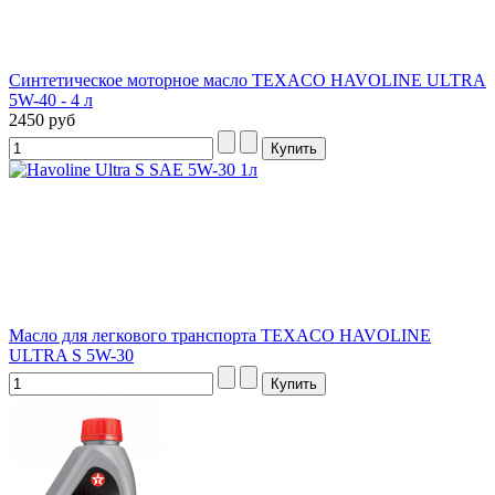
Синтетическое моторное масло TEXACO HAVOLINE ULTRA
5W-40 - 4 л
2450 руб
Масло для легкового транспорта TEXACO HAVOLINE
ULTRA S 5W-30