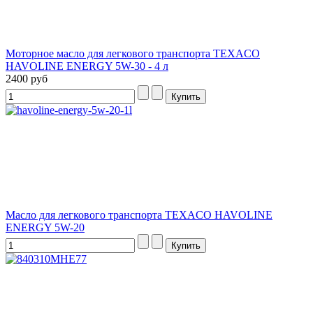
Моторное масло для легкового транспорта TEXACO
HAVOLINE ENERGY 5W-30 - 4 л
2400 руб
Масло для легкового транспорта TEXACO HAVOLINE
ENERGY 5W-20