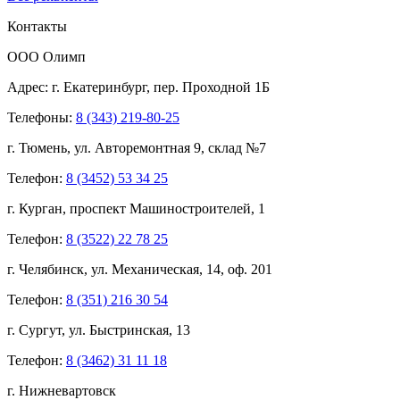
Контакты
ООО Олимп
Адрес:
г. Екатеринбург,
пер. Проходной 1Б
Телефоны:
8 (343) 219-80-25
г. Тюмень, ул. Авторемонтная 9, склад №7
Телефон:
8 (3452) 53 34 25
г. Курган, проспект Машиностроителей, 1
Телефон:
8 (3522) 22 78 25
г. Челябинск, ул. Механическая, 14, оф. 201
Телефон:
8 (351) 216 30 54
г. Сургут, ул. Быстринская, 13
Телефон:
8 (3462) 31 11 18
г. Нижневартовск