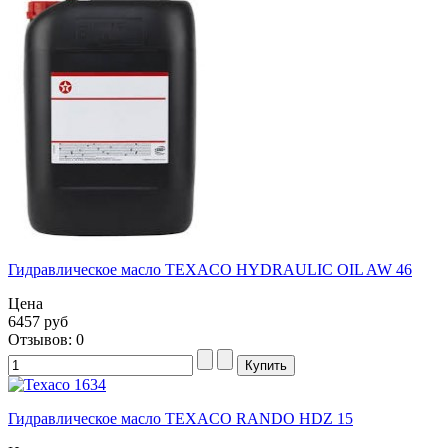
Гидравлическое масло TEXACO HYDRAULIC OIL AW 46
Цена
6457 руб
Отзывов: 0
Гидравлическое масло TEXACO RANDO HDZ 15