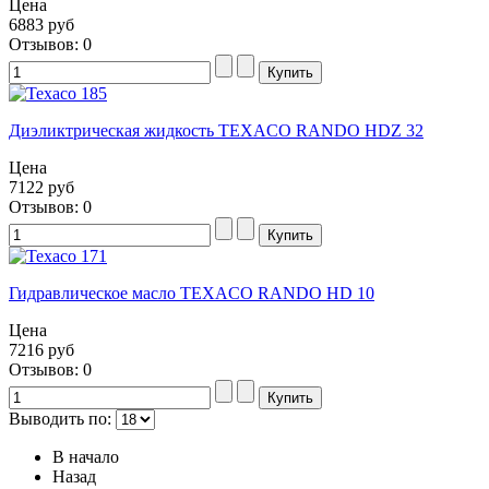
Цена
6883 руб
Отзывов: 0
Диэликтрическая жидкость TEXACO RANDO HDZ 32
Цена
7122 руб
Отзывов: 0
Гидравлическое масло TEXACO RANDO HD 10
Цена
7216 руб
Отзывов: 0
Выводить по:
В начало
Назад