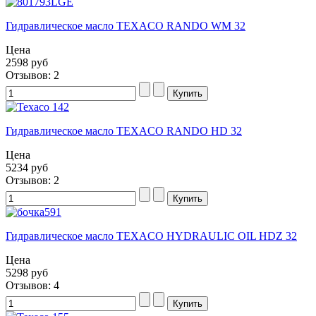
Гидравлическое масло TEXACO RANDO WM 32
Цена
2598 руб
Отзывов: 2
Гидравлическое масло TEXACO RANDO HD 32
Цена
5234 руб
Отзывов: 2
Гидравлическое масло TEXACO HYDRAULIC OIL HDZ 32
Цена
5298 руб
Отзывов: 4