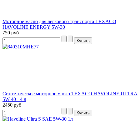
Моторное масло для легкового транспорта TEXACO
HAVOLINE ENERGY 5W-30
750 руб
Синтетическое моторное масло TEXACO HAVOLINE ULTRA
5W-40 - 4 л
2450 руб