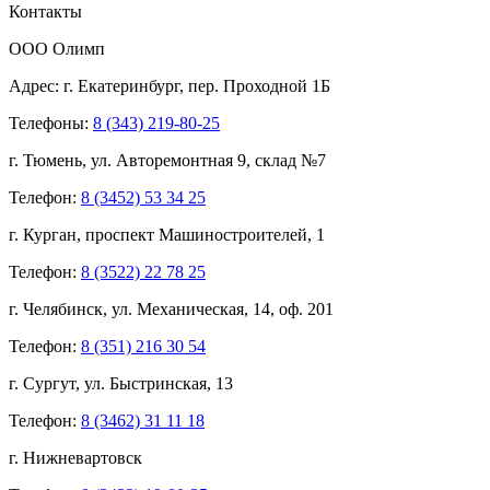
Контакты
ООО Олимп
Адрес:
г. Екатеринбург,
пер. Проходной 1Б
Телефоны:
8 (343) 219-80-25
г. Тюмень, ул. Авторемонтная 9, склад №7
Телефон:
8 (3452) 53 34 25
г. Курган, проспект Машиностроителей, 1
Телефон:
8 (3522) 22 78 25
г. Челябинск, ул. Механическая, 14, оф. 201
Телефон:
8 (351) 216 30 54
г. Сургут, ул. Быстринская, 13
Телефон:
8 (3462) 31 11 18
г. Нижневартовск