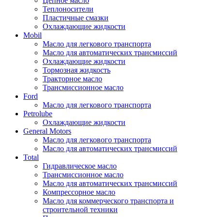
Цепное масло
Теплоносители
Пластичные смазки
Охлаждающие жидкости
Mobil
Масло для легкового транспорта
Масло для автоматических трансмиссий
Охлаждающие жидкости
Тормозная жидкость
Тракторное масло
Трансмиссионное масло
Ford
Масло для легкового транспорта
Petrolube
Охлаждающие жидкости
General Motors
Масло для легкового транспорта
Масло для автоматических трансмиссий
Total
Гидравлическое масло
Трансмиссионное масло
Масло для автоматических трансмиссий
Компрессорное масло
Масло для коммерческого транспорта и
строительной техники