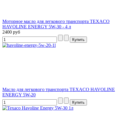
Моторное масло для легкового транспорта TEXACO
HAVOLINE ENERGY 5W-30 - 4 л
2400 руб
Масло для легкового транспорта TEXACO HAVOLINE
ENERGY 5W-20