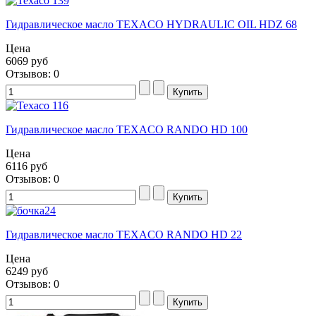
Гидравлическое масло TEXACO HYDRAULIC OIL HDZ 68
Цена
6069 руб
Отзывов: 0
Гидравлическое масло TEXACO RANDO HD 100
Цена
6116 руб
Отзывов: 0
Гидравлическое масло TEXACO RANDO HD 22
Цена
6249 руб
Отзывов: 0