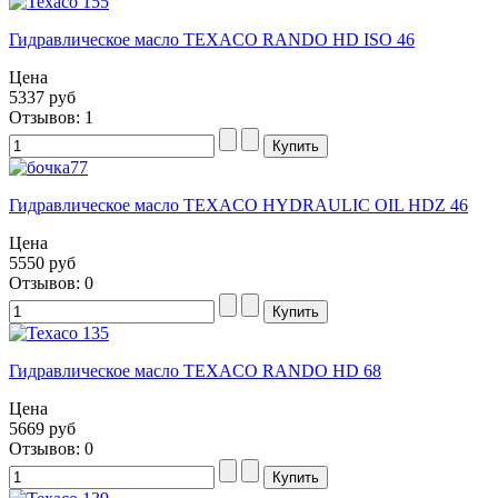
Гидравлическое масло TEXACO RANDO HD ISO 46
Цена
5337 руб
Отзывов: 1
Гидравлическое масло TEXACO HYDRAULIC OIL HDZ 46
Цена
5550 руб
Отзывов: 0
Гидравлическое масло TEXACO RANDO HD 68
Цена
5669 руб
Отзывов: 0