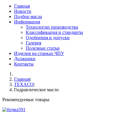
Главная
Новости
Подбор масла
Информация
Технологии производства
Классификация и стандарты
Одобрения и допуски
Галерея
Полезные статьи
Изделия на станках ЧПУ
Должники
Контакты
Главная
|
TEXACO
|
Гидравлическое масло
Рекомендуемые товары