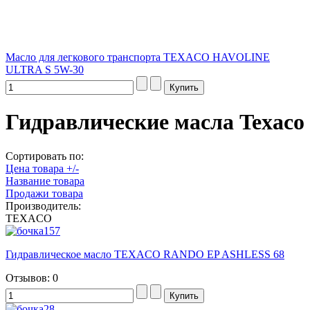
Масло для легкового транспорта TEXACO HAVOLINE
ULTRA S 5W-30
Гидравлические масла Texaco
Сортировать по:
Цена товара +/-
Название товара
Продажи товара
Производитель:
TEXACO
Гидравлическое масло TEXACO RANDO EP ASHLESS 68
Отзывов: 0