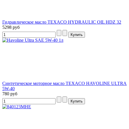
Гидравлическое масло TEXACO HYDRAULIC OIL HDZ 32
5298 руб
Синтетическое моторное масло TEXACO HAVOLINE ULTRA
5W-40
780 руб