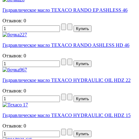
Гидравлическое масло TEXACO RANDO EP ASHLESS 46
Отзывов: 0
Гидравлическое масло TEXACO RANDO ASHLESS HD 46
Отзывов: 0
Гидравлическое масло TEXACO HYDRAULIC OIL HDZ 22
Отзывов: 0
Гидравлическое масло TEXACO HYDRAULIC OIL HDZ 15
Отзывов: 0