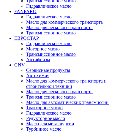
Трансмиссионное масло
Гидравлическое масло
FANFARO
Гидравлическое масло
Масло для коммерческого транспорта
Масло для легкового транспорта
Трансмиссионное масло
ЕВРОСТАР
Гидравлическое масло
Моторное масло
Трансмиссионное масло
Антифризы
GNV
Сервисные продукты
Автохимия
Масло для коммерческого транспорта и
строительной техники
Масло для легкового транспорта
Трансмиссионное масло
Масло для автоматических трансмиссий
Тракторное масло
Гидравлическое масло
Редукторное масло
Масла для металлургии
Турбинное масло